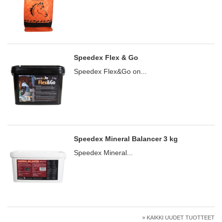
Speedex Flex & Go
Speedex Flex&Go on...
Speedex Mineral Balancer 3 kg
Speedex Mineral...
» KAIKKI UUDET TUOTTEET