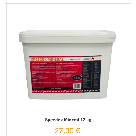
Speedex Mineral 12 kg
27,90 €